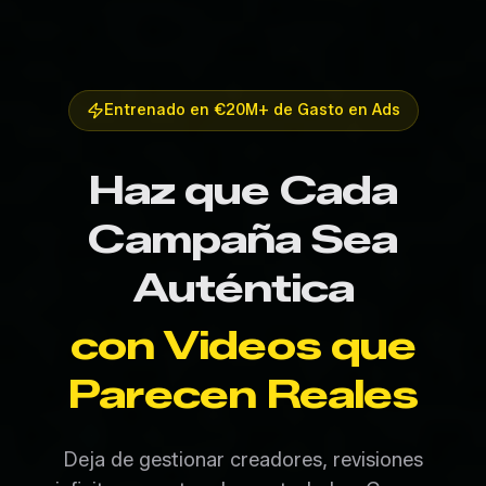
Entrenado en €20M+ de Gasto en Ads
Haz que Cada
Campaña Sea
Auténtica
con Videos que
Parecen Reales
Deja de gestionar creadores, revisiones